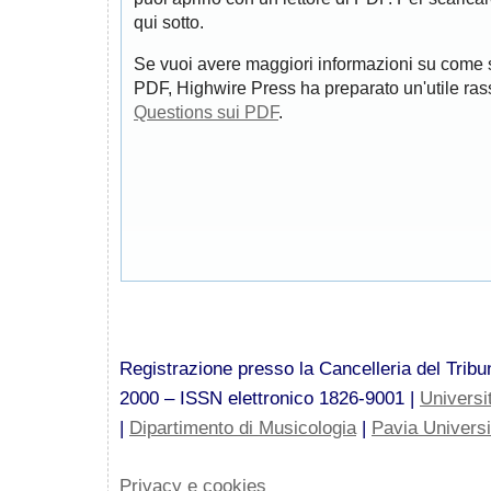
qui sotto.
Se vuoi avere maggiori informazioni su come s
PDF, Highwire Press ha preparato un'utile ra
Questions sui PDF
.
Registrazione presso la Cancelleria del Tribun
2000 – ISSN elettronico 1826-9001 |
Universi
|
Dipartimento di Musicologia
|
Pavia Univers
Privacy e cookies