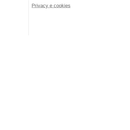
Privacy e cookies