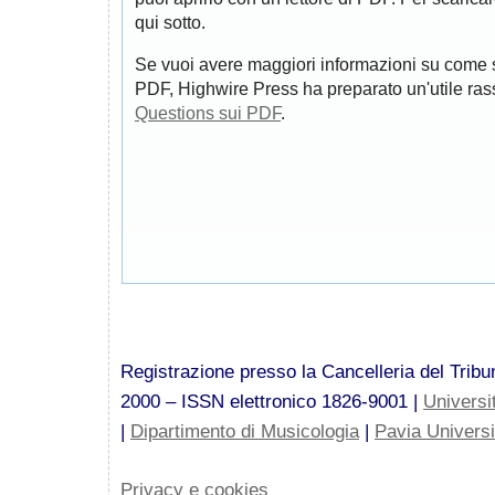
qui sotto.
Se vuoi avere maggiori informazioni su come s
PDF, Highwire Press ha preparato un'utile ra
Questions sui PDF
.
Registrazione presso la Cancelleria del Tribun
2000 – ISSN elettronico 1826-9001 |
Universi
|
Dipartimento di Musicologia
|
Pavia Univers
Privacy e cookies