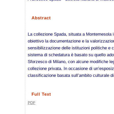
Abstract
La collezione Spada, situata a Montemesola i
obiettivo la documentazione e la valorizzazione
sensibilizzazione delle istituzioni politiche e c
sistema di schedatura è basato su quello ado
Sforzesco di Milano, con alcune modifiche lega
collezione privata. In occasione di un’esposiz
classificazione basata sull’ambito culturale di
Full Text
PDF