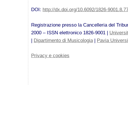
DOI:
http://dx.doi.org/10.6092/1826-9001.8.7
Registrazione presso la Cancelleria del Tribun
2000 – ISSN elettronico 1826-9001 |
Universi
|
Dipartimento di Musicologia
|
Pavia Univers
Privacy e cookies