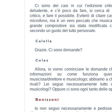
Ci sono dei casi in cui l’edizione crit
deludente, e c’è poco da fare, si cerca di 
critico, e fare il possibile. Eviterò di citare ca
microfono, ma è un vero peccato che musica 
grande compositore sia stata modificata 
secondo un gusto del tutto personale.
Calella
Grazie. Ci sono domande?
Colas
Allora, io vorrei cominciare le domande 
informazioni su come funziona ques
musicista/direttore e musicologo; abbiamo a 
rivali? Lei segue necessariamente tutto
musicologi? Oppure ci sono ogni tanto delle op
Bonizzoni
Io non seguo necessariamente e pediss