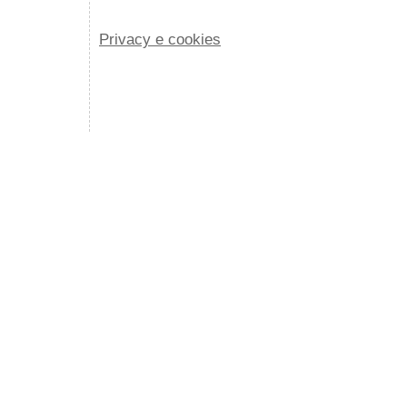
Privacy e cookies