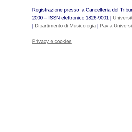
Registrazione presso la Cancelleria del Tribun
2000 – ISSN elettronico 1826-9001 |
Universi
|
Dipartimento di Musicologia
|
Pavia Univers
Privacy e cookies