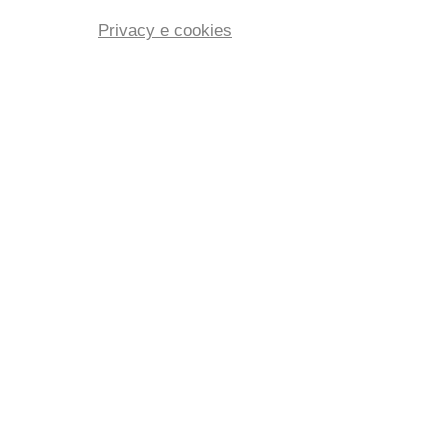
Privacy e cookies