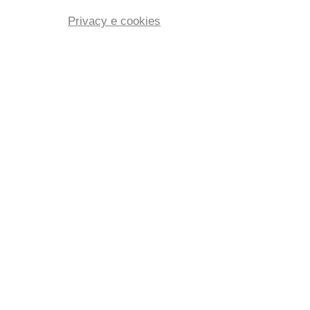
Privacy e cookies