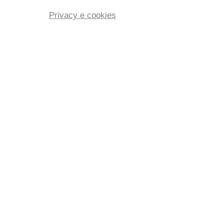
Privacy e cookies