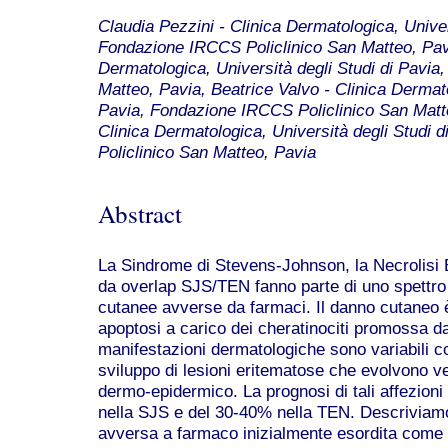
Claudia Pezzini - Clinica Dermatologica, Univer
Fondazione IRCCS Policlinico San Matteo, Pavi
Dermatologica, Università degli Studi di Pavi
Matteo, Pavia, Beatrice Valvo - Clinica Dermato
Pavia, Fondazione IRCCS Policlinico San Matte
Clinica Dermatologica, Università degli Studi
Policlinico San Matteo, Pavia
Abstract
La Sindrome di Stevens-Johnson, la Necrolisi 
da overlap SJS/TEN fanno parte di uno spettro 
cutanee avverse da farmaci. Il danno cutaneo
apoptosi a carico dei cheratinociti promossa da
manifestazioni dermatologiche sono variabili 
sviluppo di lesioni eritematose che evolvono ve
dermo-epidermico. La prognosi di tali affezioni
nella SJS e del 30-40% nella TEN. Descriviam
avversa a farmaco inizialmente esordita come