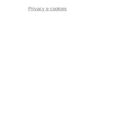
Privacy e cookies