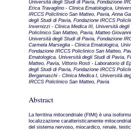
Università degli Studi di Pavia, Fondazione IR
Erica Travaglino - Clinica Ematologica, Univers
IRCCS Policlinico San Matteo, Pavia, Anna Gall
degli Studi di Pavia, Fondazione IRCCS Policl
Invernizzi - Clinica Medica III, Università deg
Policlinico San Matteo, Pavia, Matteo Giovanni
Università degli Studi di Pavia, Fondazione IR
Carmela Marseglia - Clinica Ematologica, Unive
Fondazione IRCCS Policlinico San Matteo, Pavi
Ematologica, Università degli Studi di Pavia,
Matteo, Pavia, Vittorio Rosti - Laboratorio di E
degli Studi di Pavia, Fondazione IRCCS Policl
Bergamaschi - Clinica Medica I, Università deg
IRCCS Policlinico San Matteo, Pavia
Abstract
La ferritina mitocondriale (FtMt) è una isoform
localizzazione caratteristicamente mitocondrial
del sistema nervoso, miocardico, renale, testic