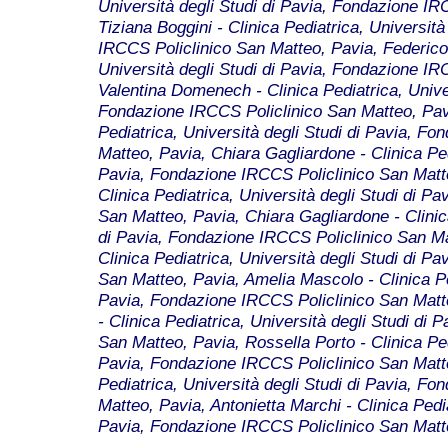
Università degli Studi di Pavia, Fondazione IR
Tiziana Boggini - Clinica Pediatrica, Universit
IRCCS Policlinico San Matteo, Pavia, Federico 
Università degli Studi di Pavia, Fondazione IR
Valentina Domenech - Clinica Pediatrica, Univer
Fondazione IRCCS Policlinico San Matteo, Pavi
Pediatrica, Università degli Studi di Pavia, F
Matteo, Pavia, Chiara Gagliardone - Clinica Ped
Pavia, Fondazione IRCCS Policlinico San Matt
Clinica Pediatrica, Università degli Studi di P
San Matteo, Pavia, Chiara Gagliardone - Clinica
di Pavia, Fondazione IRCCS Policlinico San Ma
Clinica Pediatrica, Università degli Studi di P
San Matteo, Pavia, Amelia Mascolo - Clinica Ped
Pavia, Fondazione IRCCS Policlinico San Matt
- Clinica Pediatrica, Università degli Studi di
San Matteo, Pavia, Rossella Porto - Clinica Ped
Pavia, Fondazione IRCCS Policlinico San Matteo
Pediatrica, Università degli Studi di Pavia, F
Matteo, Pavia, Antonietta Marchi - Clinica Pedia
Pavia, Fondazione IRCCS Policlinico San Matt